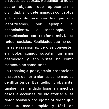
en todas las épocas. Actualmente no se 
adoran objetos  que representan la 
divinidad,  sino determinados conceptos 
y formas de vida con las que nos 
identificamos, por ejemplo, el 
conocimiento, la tecnología, la 
comunicación por teléfono móvil, las 
redes  sociales. Realidades que no son 
malas en sí mismas, pero se convierten 
en ídolos cuando suscitan un amor 
desmedido y son vistas no como 
medios, sino como  fines.
La tecnología por ejemplo proporciona 
una serie de herramientas como medios 
de difusión del Evangelio, no obstante, 
también se ha dado lugar en muchos 
casos a acciones de idolatraría; a las 
redes sociales por ejemplo; redes que 
son un medio rápido y fácil de 