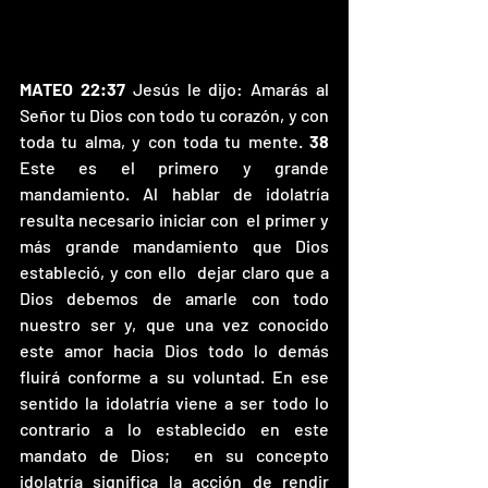
MATEO 22:37 
Jesús le dijo: Amarás al 
Señor tu Dios con todo tu corazón, y con 
toda tu alma, y con toda tu mente. 
38 
Este es el primero y grande 
mandamiento. Al hablar de idolatría 
resulta necesario iniciar con  el primer y 
más grande mandamiento que Dios 
estableció, y con ello  dejar claro que a 
Dios debemos de amarle con todo 
nuestro ser y, que una vez conocido 
este amor hacia Dios todo lo demás 
fluirá conforme a su voluntad. En ese 
sentido la idolatría viene a ser todo lo 
contrario a lo establecido en este 
mandato de Dios;  en su concepto 
idolatría significa la acción de rendir 