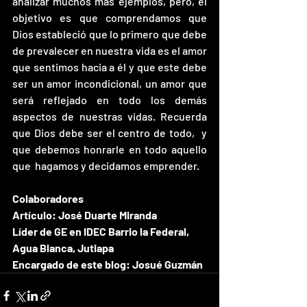
analizar muchos más ejemplos, pero, el 
objetivo es que comprendamos que 
Dios estableció que lo primero que debe 
de prevalecer en nuestra vida es el amor 
que sentimos hacia a él y que este debe 
ser un amor incondicional, un amor que 
será reflejado en todo los demás 
aspectos de nuestras vidas. Recuerda 
que Dios debe ser el centro de todo,  y 
que debemos honrarle en todo aquello 
que  hagamos y decidamos emprender.
Colaboradores
Artículo: José Duarte Miranda
Líder de GE en IDEC Barrio la Federal, 
Agua Blanca, Jutiapa
Encargado de este blog: Josué Guzmán