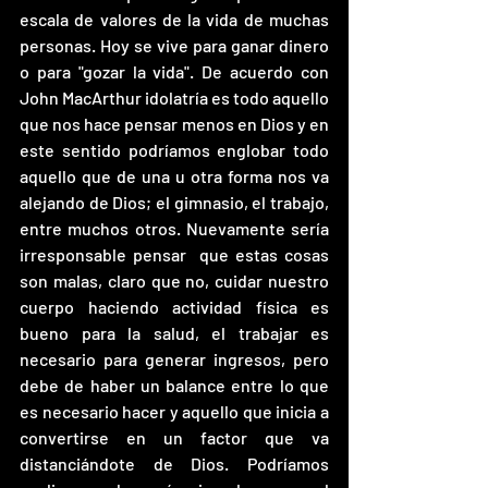
escala de valores de la vida de muchas 
personas. Hoy se vive para ganar dinero 
o para "gozar la vida". De acuerdo con 
John MacArthur idolatría es todo aquello 
que nos hace pensar menos en Dios y en 
este sentido podríamos englobar todo 
aquello que de una u otra forma nos va 
alejando de Dios; el gimnasio, el trabajo, 
entre muchos otros. Nuevamente sería 
irresponsable pensar  que estas cosas 
son malas, claro que no, cuidar nuestro 
cuerpo haciendo actividad física es 
bueno para la salud, el trabajar es 
necesario para generar ingresos, pero 
debe de haber un balance entre lo que 
es necesario hacer y aquello que inicia a 
convertirse en un factor que va 
distanciándote de Dios. Podríamos 