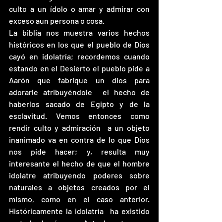
culto a un ídolo o amar y admirar con 
exceso aun persona o cosa.
La biblia nos muestra varios hechos 
históricos en los que el pueblo de Dios 
cayó en idolatría; recordemos cuando 
estando en el Desierto el pueblo pide a 
Aarón que fabrique un dios para 
adorarle atribuyéndole  el hecho de 
haberlos sacado de Egipto y de la 
esclavitud. Vemos entonces como 
rendir culto y admiración  a un objeto 
inanimado va en contra de lo que Dios 
nos pide hacer; y, resulta muy 
interesante el hecho de que el hombre 
idolatre atribuyendo poderes sobre 
naturales a objetos creados por el 
mismo, como en el caso anterior. 
Históricamente la idolatría  ha existido 