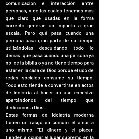
comunicación e interacción entre 
personas, y de las cuales tenemos más 
que claro que usadas en la forma 
correcta generan un impacto a gran 
escala. Pero qué pasa cuando una 
persona pasa gran parte de su tiempo 
utilizándolas descuidando todo lo 
demás; que pasa cuando una persona ya 
no lee la biblia o ya no tiene tiempo para 
estar en la casa de Dios porque el uso de 
redes sociales consume su tiempo. 
Todo esto tiende a convertirse en actos 
de idolatría al hacer un uso excesivo 
apartándonos del tiempo que 
dedicamos a Dios. 
Estas formas de idolatría moderna 
tienen un rasgo en común: el amor a  
uno mismo. “El dinero y el placer, 
tienden a ocupar el lugar supremo en la 