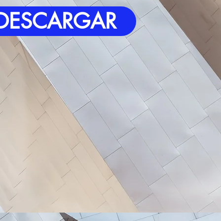
DESCARGAR