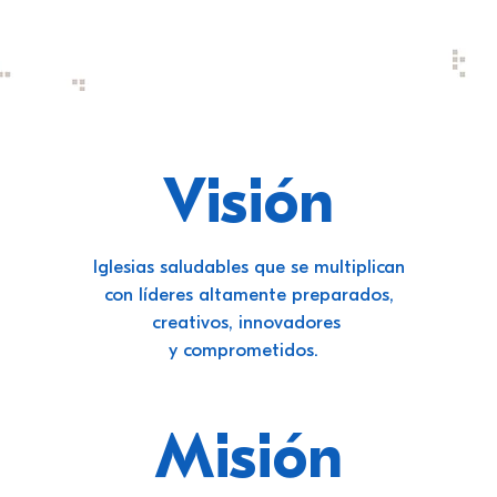
Visión
Iglesias saludables que se multiplican
con líderes altamente preparados,
creativos, innovadores
y comprometidos.
Misión