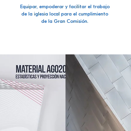
Equipar, empoderar y facilitar el trabajo
de la iglesia local para el cumplimiento
de la Gran Comisión.