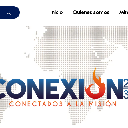
Inicio
Quienes somos
Min