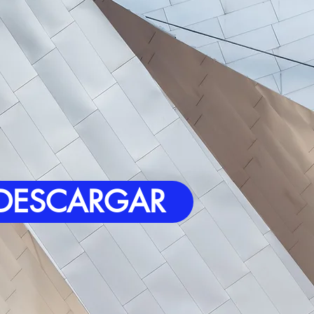
DESCARGAR