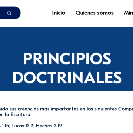
Inicio
Quienes somos
Min
PRINCIPIOS
DOCTRINALES
do sus creencias más importantes en los siguientes Compro
 la Escritura.
1:15; Lucas 13:3; Hechos 3:19.