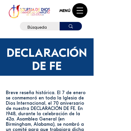
MENÚ
DECLARACIÓN
DE FE
Breve reseña histórica. El 7 de enero
se conmemoró en toda la Iglesia de
Dios Internacional, el 70 aniversario
de nuestra DECLARACIÓN DE FE. En
1948, durante la celebración de la
42a. Asamblea General (en
Birmingham, Alabama), se nombró a
un comité para que trabajara dicha