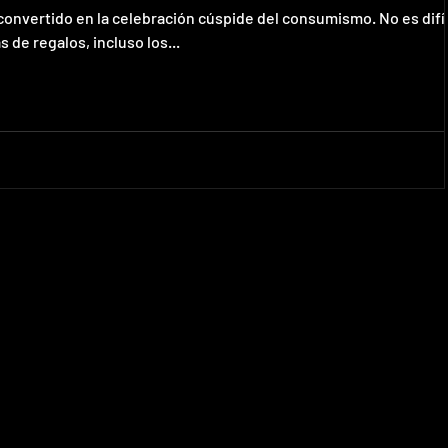
convertido en la celebración cúspide del consumismo. No es difí
 de regalos, incluso los...