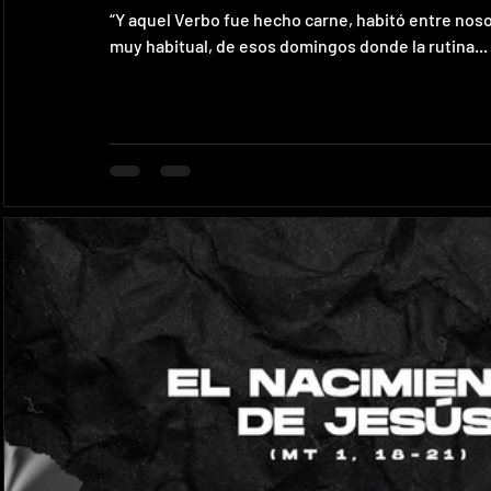
“Y aquel Verbo fue hecho carne, habitó entre nos
muy habitual, de esos domingos donde la rutina...