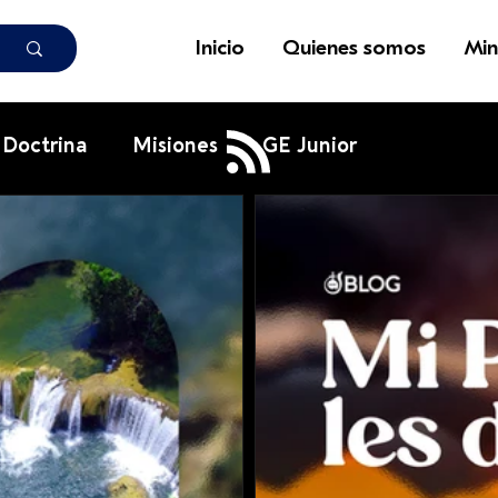
Inicio
Quienes somos
Min
Doctrina
Misiones
GE Junior