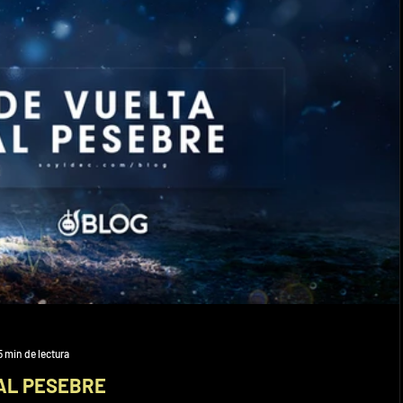
5 min de lectura
AL PESEBRE