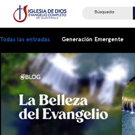
Todas las entradas
Generación Emergente