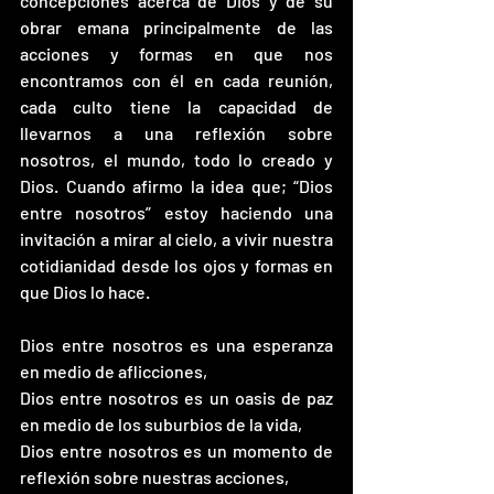
concepciones acerca de Dios y de su 
obrar emana principalmente de las 
acciones y formas en que nos 
encontramos con él en cada reunión, 
cada culto tiene la capacidad de 
llevarnos a una reflexión sobre 
nosotros, el mundo, todo lo creado y 
Dios. Cuando afirmo la idea que; “Dios 
entre nosotros” estoy haciendo una 
invitación a mirar al cielo, a vivir nuestra 
cotidianidad desde los ojos y formas en 
que Dios lo hace.
Dios entre nosotros es una esperanza 
en medio de aflicciones,
Dios entre nosotros es un oasis de paz 
en medio de los suburbios de la vida,
Dios entre nosotros es un momento de 
reflexión sobre nuestras acciones,