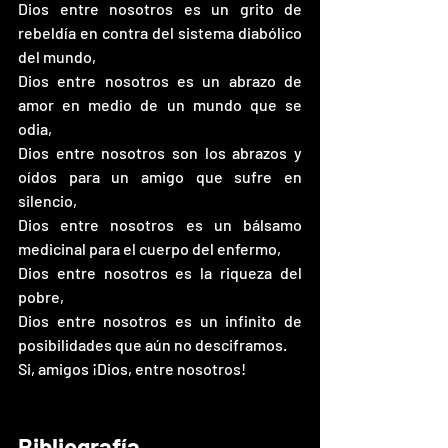
Dios entre nosotros es un grito de 
rebeldía en contra del sistema diabólico 
del mundo,
Dios entre nosotros es un abrazo de 
amor en medio de un mundo que se 
odia,
Dios entre nosotros son los abrazos y 
oídos para un amigo que sufre en 
silencio,
Dios entre nosotros es un bálsamo 
medicinal para el cuerpo del enfermo,
Dios entre nosotros es la riqueza del 
pobre,
Dios entre nosotros es un infinito de 
posibilidades que aún no desciframos.
Si, amigos ¡Dios, entre nosotros!
Bibliografía