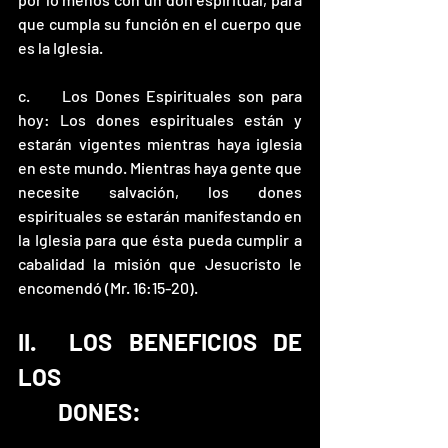
que cumpla su función en el cuerpo que 
es la Iglesia.
c.	Los Dones Espirituales son para 
hoy: Los dones espirituales están y 
estarán vigentes mientras haya iglesia 
en este mundo. Mientras haya gente que 
necesite salvación, los dones 
espirituales se estarán manifestando en 
la Iglesia para que ésta pueda cumplir a 
cabalidad la misión que Jesucristo le 
encomendó (Mr. 16:15-20). 
II.	LOS BENEFICIOS DE 
LOS 
	DONES: