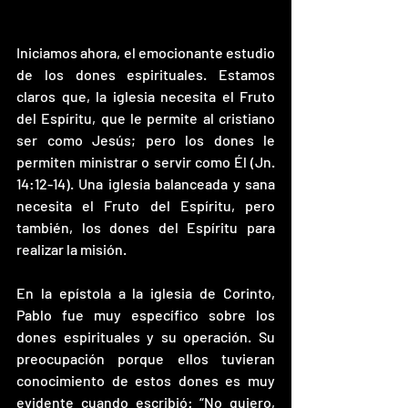
Iniciamos ahora, el emocionante estudio 
de los dones espirituales. Estamos 
claros que, la iglesia necesita el Fruto 
del Espíritu, que le permite al cristiano 
ser como Jesús; pero los dones le 
permiten ministrar o servir como Él (Jn. 
14:12-14). Una iglesia balanceada y sana 
necesita el Fruto del Espíritu, pero 
también, los dones del Espíritu para 
realizar la misión.
En la epístola a la iglesia de Corinto, 
Pablo fue muy específico sobre los 
dones espirituales y su operación. Su 
preocupación porque ellos tuvieran 
conocimiento de estos dones es muy 
evidente cuando escribió: “No quiero, 