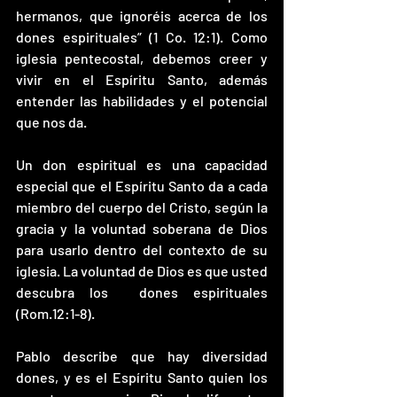
hermanos, que ignoréis acerca de los 
dones espirituales” (1 Co. 12:1). Como 
iglesia pentecostal, debemos creer y 
vivir en el Espíritu Santo, además 
entender las habilidades y el potencial 
que nos da. 
Un don espiritual es una capacidad 
especial que el Espíritu Santo da a cada 
miembro del cuerpo del Cristo, según la 
gracia y la voluntad soberana de Dios 
para usarlo dentro del contexto de su 
iglesia. La voluntad de Dios es que usted 
descubra los  dones espirituales 
(Rom.12:1-8).
Pablo describe que hay diversidad 
dones, y es el Espíritu Santo quien los 