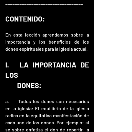
_________________________________
CONTENIDO: 
En esta lección aprendamos sobre la 
importancia y los beneficios de los 
dones espirituales para la iglesia actual. 
I.	LA IMPORTANCIA DE 
LOS 
	DONES: 
a.	Todos los dones son necesarios 
en la iglesia: El equilibrio de la iglesia 
radica en la equitativa manifestación de 
cada uno de los dones. Por ejemplo: si 
se sobre enfatiza el don de repartir, la 