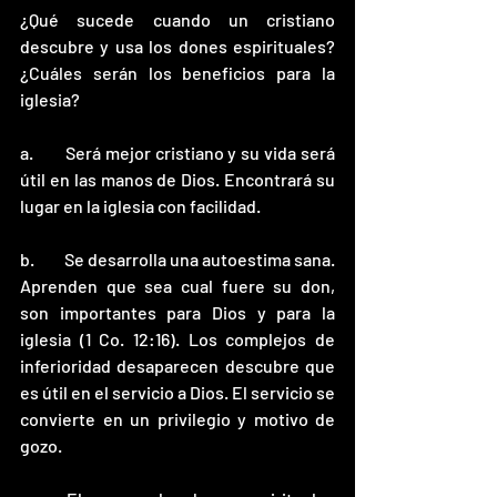
¿Qué sucede cuando un cristiano 
descubre y usa los dones espirituales? 
¿Cuáles serán los beneficios para la 
iglesia?
a.	Será mejor cristiano y su vida será 
útil en las manos de Dios. Encontrará su 
lugar en la iglesia con facilidad.
b.	Se desarrolla una autoestima sana. 
Aprenden que sea cual fuere su don, 
son importantes para Dios y para la 
iglesia (1 Co. 12:16). Los complejos de 
inferioridad desaparecen descubre que 
es útil en el servicio a Dios. El servicio se 
convierte en un privilegio y motivo de 
gozo. 