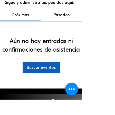
Sigue y administra tus pedidos aquí.
Próximos
Pasados
Aún no hay entradas ni
confirmaciones de asistencia
Buscar eventos
Iglesia de Dios Evangelio