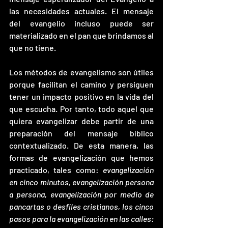
las necesidades actuales. El mensaje 
del evangelio incluso puede ser 
materializado en el pan que brindamos al 
que no tiene. 
Los métodos de evangelismo son útiles 
porque facilitan el camino y persiguen 
tener un impacto positivo en la vida del 
que escucha. Por tanto, todo aquel que 
quiera evangelizar debe partir de una 
preparación del mensaje bíblico 
contextualizado. De esta manera, las 
formas de evangelización que hemos 
practicado, tales como: 
evangelización 
en cinco minutos, evangelización persona 
a persona, evangelización por medio de 
pancartas o desfiles cristianos, los cinco 
pasos para la evangelización en las calles: 