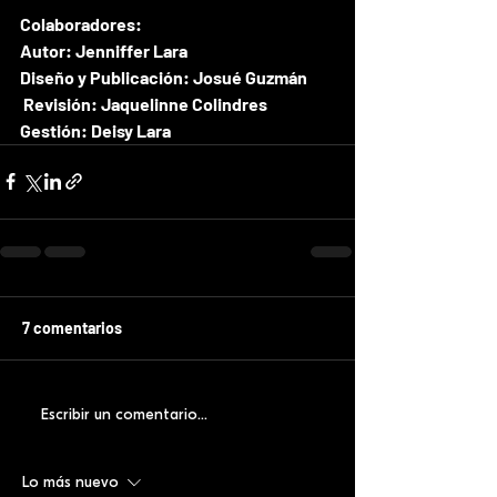
Colaboradores:
Autor: Jenniffer Lara 
Diseño y Publicación: Josué Guzmán
 Revisión: Jaquelinne Colindres
Gestión: Deisy Lara  
7 comentarios
Escribir un comentario...
Lo más nuevo