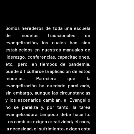
Somos herederos de toda una escuela 
de modelos tradicionales de 
evangelización, los cuales han sido 
establecidos en nuestros manuales de 
liderazgo, conferencias, capacitaciones, 
etc., pero, en tiempos de pandemia, 
puede dificultarse la aplicación de estos 
modelos. Pareciera que la 
evangelización ha quedado paralizada, 
sin embargo, aunque las circunstancias 
y los escenarios cambian, el Evangelio 
no se paraliza y, por tanto, la tarea 
evangelizadora tampoco debe hacerlo. 
Los cambios exigen creatividad; el caos, 
la necesidad, el sufrimiento, exigen esta 