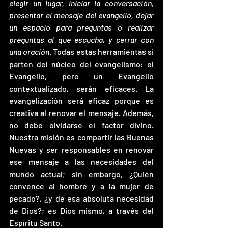
elegir un lugar, iniciar la conversación, 
presentar el mensaje del evangelio, dejar 
un espacio para preguntas o realizar 
preguntas al que escucha, y cerrar con 
una oración
. Todas estas herramientas si 
parten del núcleo del evangelismo: el 
Evangelio, pero un Evangelio 
contextualizado, serán eficaces. La 
evangelización será eficaz porque es 
creativa al renovar el mensaje. Además, 
no debe olvidarse el factor divino. 
Nuestra misión es compartir las Buenas 
Nuevas y ser responsables en renovar 
ese mensaje a las necesidades del 
mundo actual; sin embargo, ¿Quién 
convence al hombre y a la mujer de 
pecado?, ¿y de esa absoluta necesidad 
de Dios?; es Dios mismo, a través del 
Espíritu Santo. 