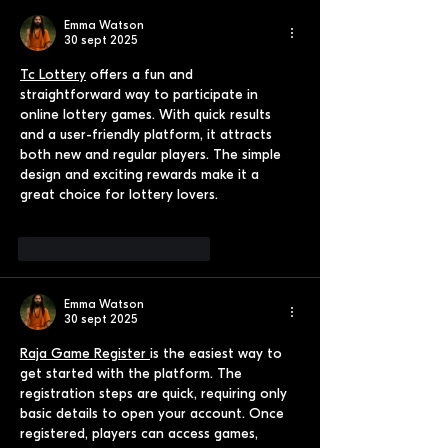
Emma Watson
30 sept 2025
Tc Lottery
 offers a fun and 
straightforward way to participate in 
online lottery games. With quick results 
and a user-friendly platform, it attracts 
both new and regular players. The simple 
design and exciting rewards make it a 
great choice for lottery lovers.
Me gusta
Reaccionar
Emma Watson
30 sept 2025
Raja Game Register 
is the easiest way to 
get started with the platform. The 
registration steps are quick, requiring only 
basic details to open your account. Once 
registered, players can access games, 