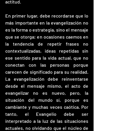
actitud. 
En primer lugar, debe recordarse que lo 
más importante en la evangelización no 
es la forma o estrategia, sino el mensaje 
que se otorga; en ocasiones caemos en 
la tendencia de repetir frases no 
contextualizadas, ideas repetidas sin 
ese sentido para la vida actual, que no 
conectan con las personas porque 
carecen de significado para su realidad. 
La evangelización debe reinventarse 
desde el mensaje mismo, el acto de 
evangelizar no es nuevo, pero, la 
situación del mundo sí, porque es 
cambiante y muchas veces caótica. Por 
tanto, el Evangelio debe ser 
interpretado a la luz de las situaciones 
actuales, no olvidando que el núcleo de 