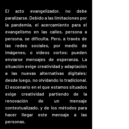
El acto evangelizador, no debe 
paralizarse. Debido a las limitaciones por 
la pandemia, el acercamiento para el 
evangelismo en las calles, persona a 
persona, se dificulta. Pero, a través de 
las redes sociales, por medio de 
imágenes, o vídeos cortos; pueden 
enviarse mensajes de esperanza. La 
situación exige creatividad y adaptación 
a las nuevas alternativas digitales; 
desde luego, no olvidando lo tradicional. 
El escenario en el que estamos situados 
exige creatividad partiendo de la 
renovación de un mensaje 
contextualizado, y de los métodos para 
hacer llegar este mensaje a las 
personas. 