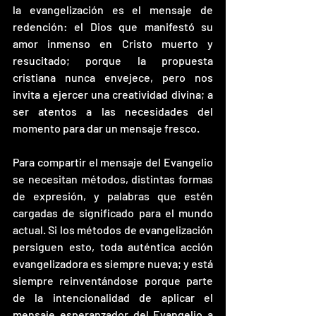
la evangelización es el mensaje de 
redención: el Dios que manifestó su 
amor inmenso en Cristo muerto y 
resucitado; porque la propuesta 
cristiana nunca envejece, pero nos 
invita a ejercer una creatividad divina; a 
ser atentos a las necesidades del 
momento para dar un mensaje fresco. 
Para compartir el mensaje del Evangelio 
se necesitan métodos, distintas formas 
de expresión, y palabras que estén 
cargadas de significado para el mundo 
actual. Si los métodos de evangelización 
persiguen esto, toda auténtica acción 
evangelizadora es siempre nueva; y está 
siempre reinventándose porque parte 
de la intencionalidad de aplicar el 
mensaje esperanzador del Evangelio a 