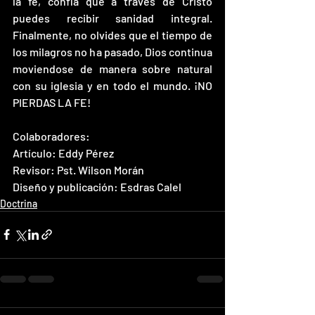
la fe, confía que a través de Cristo 
puedes recibir sanidad integral. 
Finalmente, no olvides que el tiempo de 
los milagros no ha pasado, Dios continua 
moviendose de manera sobre natural 
con su iglesia y en todo el mundo. ¡NO 
PIERDAS LA FE!
Colaboradores:
Artículo: Eddy Pérez
Revisor: Pst. Wilson Morán
Diseño y publicación: Esdras Calel
Doctrina