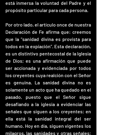
está inmersa la voluntad del Padre y el 
propósito particular para cada persona. 
Por otro lado, el artículo once de nuestra 
Declaración de Fe afirma que: creemos 
que la “sanidad divina es provista para 
todos en la expiación”. Esta declaración, 
es un distintivo pentecostal de la Iglesia 
de Dios; es una afirmación que puede 
ser accionada y evidenciada por todos 
los creyentes cuya realción con el Señor 
es genuina. La sanidad divina no es 
solamente un acto que ha quedado en el 
pasado, puesto que el Señor sigue 
desafiando a la iglesia a evidenciar las 
señales que siguen a los creyentes; en 
ella está la sanidad integral del ser 
humano. Hoy en día, siguen vigentes los 
milagros, las sanidades y otras señales; 