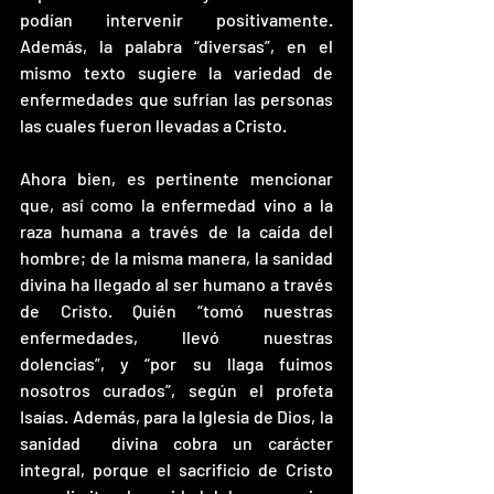
podían intervenir positivamente. 
Además, la palabra “diversas”, en el 
mismo texto sugiere la variedad de 
enfermedades que sufrían las personas 
las cuales fueron llevadas a Cristo.
Ahora bien, es pertinente mencionar 
que, así como la enfermedad vino a la 
raza humana a través de la caída del 
hombre; de la misma manera, la sanidad 
divina ha llegado al ser humano a través 
de Cristo. Quién “tomó nuestras 
enfermedades, llevó nuestras 
dolencias”, y “por su llaga fuimos 
nosotros curados”, según el profeta 
Isaías. Además, para la Iglesia de Dios, la 
sanidad  divina cobra un carácter 
integral, porque el sacrificio de Cristo 