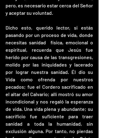
pero, es necesario estar cerca del Señor 
y aceptar su voluntad. 
Dicho esto, querido lector, si estás 
pasando por un proceso de vida, donde 
necesitas sanidad  física, emocional o 
espiritual, recuerda que Jesús fue 
herido por causa de las transgresiones, 
molido por las iniquidades y lacerado 
por lograr nuestra sanidad. Él dio su 
Vida como ofrenda por nuestros 
pecados; fue el Cordero sacrificado en 
el altar del Calvario; allí mostró su amor 
incondicional y nos regaló la esperanza 
de vida. Una vida plena y abundante; su 
sacrificio fue suficiente para traer 
sanidad a toda la humanidad, sin 
exclusión alguna. Por tanto, no pierdas 