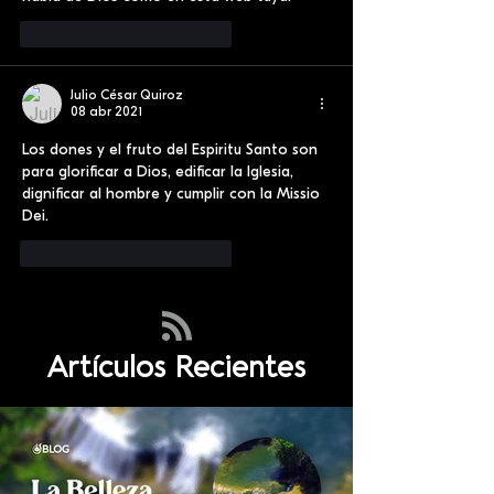
Me gusta
Reaccionar
Julio César Quiroz
08 abr 2021
Los dones y el fruto del Espiritu Santo son 
para glorificar a Dios, edificar la Iglesia, 
dignificar al hombre y cumplir con la Missio 
Dei.
Me gusta
Reaccionar
Artículos Recientes