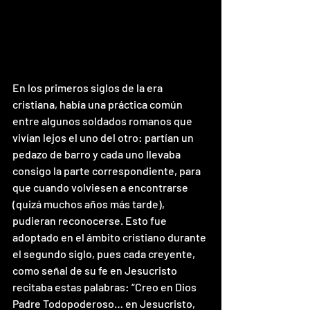
En los primeros siglos de la era 
cristiana, había una práctica común 
entre algunos soldados romanos que 
vivían lejos el uno del otro: partían un 
pedazo de barro y cada uno llevaba 
consigo la parte correspondiente, para 
que cuando volviesen a encontrarse 
(quizá muchos años más tarde), 
pudieran reconocerse. Esto fue 
adoptado en el ámbito cristiano durante 
el segundo siglo, pues cada creyente, 
como señal de su fe en Jesucristo 
recitaba estas palabras: “Creo en Dios 
Padre Todopoderoso… en Jesucristo, 