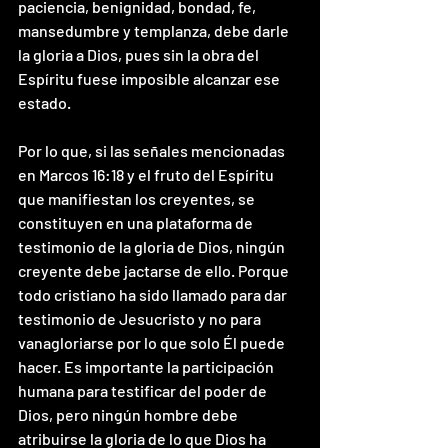
paciencia, benignidad, bondad, fe, 
mansedumbre y templanza, debe darle 
la gloria a Dios, pues sin la obra del 
Espíritu fuese imposible alcanzar ese 
estado.
Por lo que, si las señales mencionadas 
en Marcos 16:18 y el fruto del Espíritu 
que manifiestan los creyentes, se 
constituyen en una plataforma de 
testimonio de la gloria de Dios, ningún 
creyente debe jactarse de ello. Porque 
todo cristiano ha sido llamado para dar 
testimonio de Jesucristo y no para 
vanagloriarse por lo que solo Él puede 
hacer. Es importante la participación 
humana para testificar del poder de 
Dios, pero ningún hombre debe 
atribuirse la gloria de lo que Dios ha 