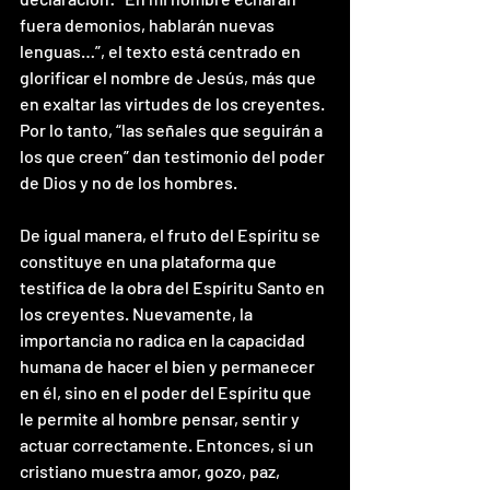
fuera demonios, hablarán nuevas 
lenguas…”, el texto está centrado en 
glorificar el nombre de Jesús, más que 
en exaltar las virtudes de los creyentes. 
Por lo tanto, “las señales que seguirán a 
los que creen” dan testimonio del poder 
de Dios y no de los hombres.
De igual manera, el fruto del Espíritu se 
constituye en una plataforma que 
testifica de la obra del Espíritu Santo en 
los creyentes. Nuevamente, la 
importancia no radica en la capacidad 
humana de hacer el bien y permanecer 
en él, sino en el poder del Espíritu que 
le permite al hombre pensar, sentir y 
actuar correctamente. Entonces, si un 
cristiano muestra amor, gozo, paz, 