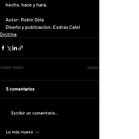
hecho, hace y hará.
Autor: Robin Sóla
Diseño y publicación: Esdras Calel
Doctrina
5 comentarios
Escribir un comentario...
Lo más nuevo