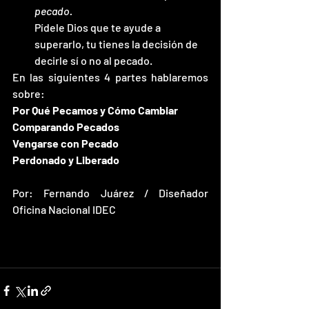
pecado.
Pídele Dios que te ayude a 
superarlo, tu tienes la decisión de 
decirle sí o no al pecado.
En las siguientes 4 partes hablaremos 
sobre:
Por Qué Pecamos y Cómo Cambiar
Comparando Pecados
Vengarse con Pecado
Perdonado y Liberado
Por: Fernando Juárez / Diseñador 
Oficina Nacional IDEC